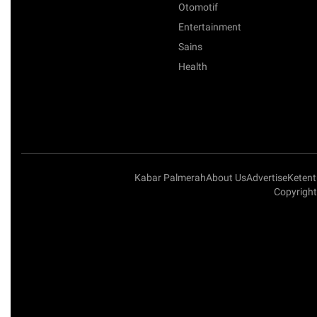
Otomotif
Entertainment
Sains
Health
Kabar Palmerah
About Us
Advertise
Keten
Copyright